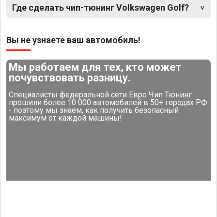
Где сделать чип-тюнинг Volkswagen Golf?
Вы не узнаете ваш автомобиль!
Мы работаем для тех, кто может
почувствовать разницу.
Специалисты федеральной сети Евро Чип Тюнинг
прошили более 10 000 автомобилей в 50+ городах РФ
- поэтому мы знаем, как получить безопасный
максимум от каждой машины!