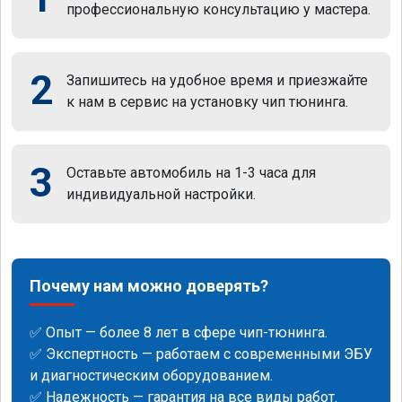
профессиональную консультацию у мастера.
2
Запишитесь на удобное время и приезжайте
к нам в сервис на установку чип тюнинга.
3
Оставьте автомобиль на 1-3 часа для
индивидуальной настройки.
Почему нам можно доверять?
✅ Опыт — более 8 лет в сфере чип-тюнинга.
✅ Экспертность — работаем с современными ЭБУ
и диагностическим оборудованием.
✅ Надежность — гарантия на все виды работ.