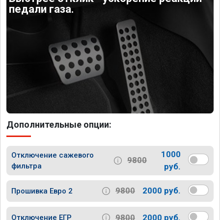
педали газа.
Дополнительные опции:
1000
Отключение сажевого
9800
фильтра
руб.
9800
2000 руб.
Прошивка Евро 2
9800
2000 руб.
Отключение ЕГР