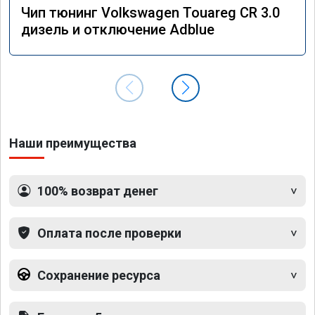
Чип тюнинг Volkswagen Touareg CR 3.0
дизель и отключение Adblue
Наши преимущества
100% возврат денег
Оплата после проверки
Сохранение ресурса