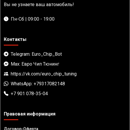
Вы не узнаете ваш автомобиль!
Пн-Сб | 09:00 - 19:00
Контакты
Telegram: Euro_Chip_Bot
Max: Евро Чип Тюнинг
https://vk.com/euro_chip_tuning
WhatsApp: +79317082148
+7 901 078-35-04
Правовая информация
Договор-Оферта