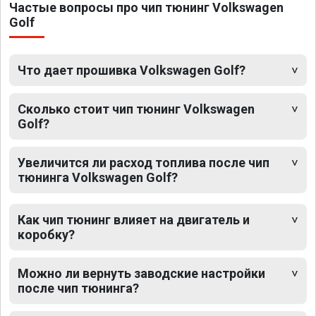
Частые вопросы про чип тюнинг Volkswagen
Golf
Что дает прошивка Volkswagen Golf?
Сколько стоит чип тюнинг Volkswagen
Golf?
Увеличится ли расход топлива после чип
тюнинга Volkswagen Golf?
Как чип тюнинг влияет на двигатель и
коробку?
Можно ли вернуть заводские настройки
после чип тюнинга?