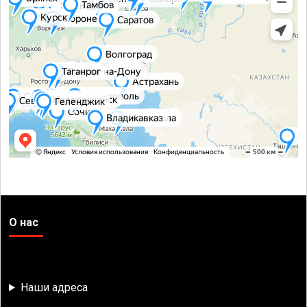
О нас
Наши адреса