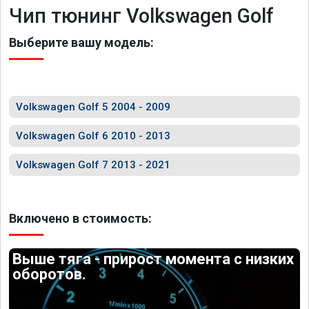
Чип тюнинг Volkswagen Golf
Выберите вашу модель:
Volkswagen Golf 5 2004 - 2009
Volkswagen Golf 6 2010 - 2013
Volkswagen Golf 7 2013 - 2021
Включено в стоимость:
Выше тяга - прирост момента с низких
оборотов.