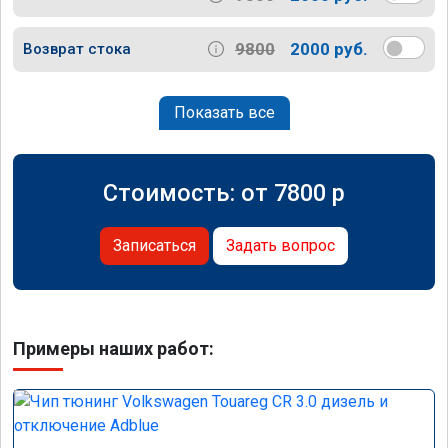
9800
2000 руб.
Возврат стока
Показать все
Стоимость: от
7800
p
Записаться
Задать вопрос
Примеры наших работ: