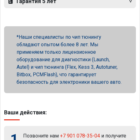
Гарантия 5 лет
Наши специалисты по чип тюнингу
обладают опытом более 8 лет. Мы
применяем только лицензионное
оборудование для диагностики (Launch,
Autel) и чип тюнинга (Flex, Kess 3, Autotuner,
Bitbox, PCMFlash), что гарантирует
безопасность для электроники вашего авто.
Ваши действия:
1
Позвоните нам
+7 901 078-35-04
и получите