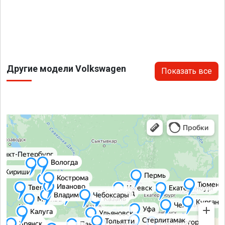
Другие модели Volkswagen
Показать все