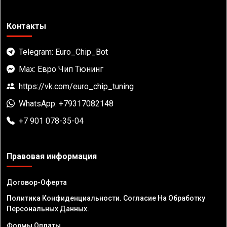
Контакты
Telegram: Euro_Chip_Bot
Max: Евро Чип Тюнинг
https://vk.com/euro_chip_tuning
WhatsApp: +79317082148
+7 901 078-35-04
Правовая информация
Договор-Оферта
Политика Конфиденциальности. Согласие На Обработку
Персональных Данных.
Формы Оплаты