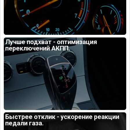
Лучше подхват - оптимизация
переключений АКПП.
Быстрее отклик - ускорение реакции
педали газа.