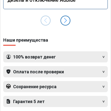
Наши преимущества
100% возврат денег
Оплата после проверки
Сохранение ресурса
Гарантия 5 лет