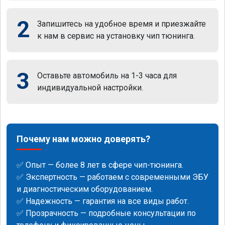
2
Запишитесь на удобное время и приезжайте
к нам в сервис на установку чип тюнинга.
3
Оставьте автомобиль на 1-3 часа для
индивидуальной настройки.
Почему нам можно доверять?
✅ Опыт — более 8 лет в сфере чип-тюнинга.
✅ Экспертность — работаем с современными ЭБУ
и диагностическим оборудованием.
✅ Надежность — гарантия на все виды работ.
✅ Прозрачность — подробные консультации по