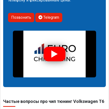
телефону и фиксированные цены.
Позвонить
Telegram
Частые вопросы про чип тюнинг Volkswagen T6