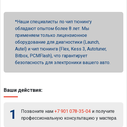
Наши специалисты по чип тюнингу
обладают опытом более 8 лет. Мы
применяем только лицензионное
оборудование для диагностики (Launch,
Autel) и чип тюнинга (Flex, Kess 3, Autotuner,
Bitbox, PCMFlash), что гарантирует
безопасность для электроники вашего авто.
Ваши действия:
1
Позвоните нам
+7 901 078-35-04
и получите
профессиональную консультацию у мастера.