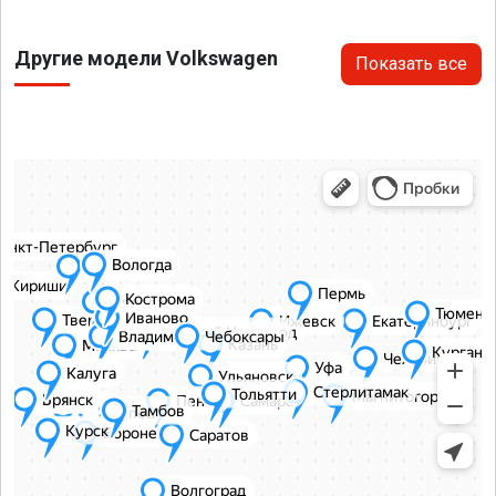
Другие модели Volkswagen
Показать все