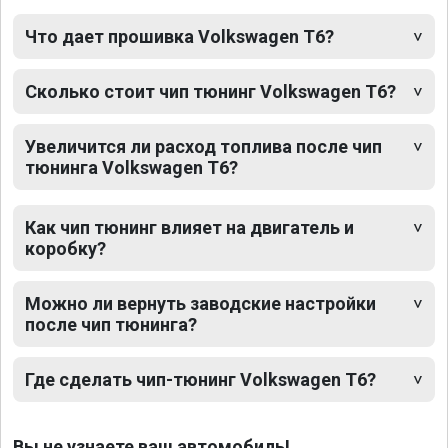
Что дает прошивка Volkswagen T6?
Сколько стоит чип тюнинг Volkswagen T6?
Увеличится ли расход топлива после чип
тюнинга Volkswagen T6?
Как чип тюнинг влияет на двигатель и
коробку?
Можно ли вернуть заводские настройки
после чип тюнинга?
Где сделать чип-тюнинг Volkswagen T6?
Вы не узнаете ваш автомобиль!