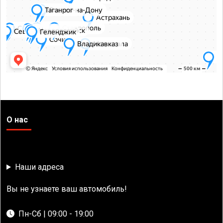
О нас
Наши адреса
Вы не узнаете ваш автомобиль!
Пн-Сб | 09:00 - 19:00