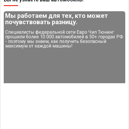
Мы работаем для тех, кто может
почувствовать разницу.
Специалисты федеральной сети Евро Чип Тюнинг
прошили более 10 000 автомобилей в 50+ городах РФ
- поэтому мы знаем, как получить безопасный
максимум от каждой машины!