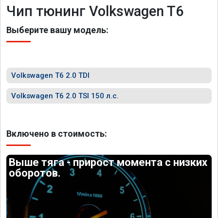
Чип тюнинг Volkswagen T6
Выберите вашу модель:
Volkswagen T6 2.0 TDI
Volkswagen T6 2.0 TSI 150 л.с.
Включено в стоимость:
Выше тяга - прирост момента с низких
оборотов.