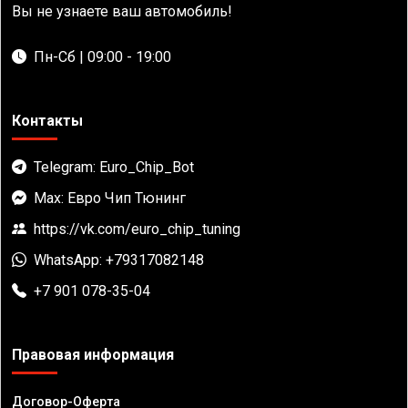
Вы не узнаете ваш автомобиль!
Пн-Сб | 09:00 - 19:00
Контакты
Telegram: Euro_Chip_Bot
Max: Евро Чип Тюнинг
https://vk.com/euro_chip_tuning
WhatsApp: +79317082148
+7 901 078-35-04
Правовая информация
Договор-Оферта