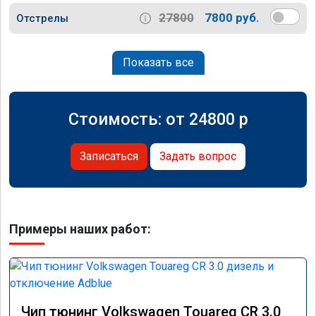
27800
7800 руб.
Отстрелы
Показать все
Стоимость: от
24800
p
Записаться
Задать вопрос
Примеры наших работ:
Чип тюнинг Volkswagen Touareg CR 3.0