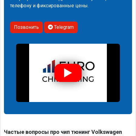
телефону и фиксированные цены.
Позвонить
Telegram
Частые вопросы про чип тюнинг Volkswagen