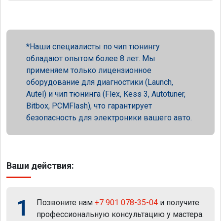
Наши специалисты по чип тюнингу
обладают опытом более 8 лет. Мы
применяем только лицензионное
оборудование для диагностики (Launch,
Autel) и чип тюнинга (Flex, Kess 3, Autotuner,
Bitbox, PCMFlash), что гарантирует
безопасность для электроники вашего авто.
Ваши действия:
1
Позвоните нам
+7 901 078-35-04
и получите
профессиональную консультацию у мастера.