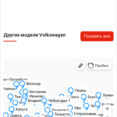
Другие модели Volkswagen
Показать все