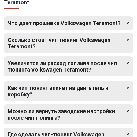
Teramont
Что дает прошивка Volkswagen Teramont?
Сколько стоит чип тюнинг Volkswagen
Teramont?
Увеличится ли расход топлива после чип
тюнинга Volkswagen Teramont?
Как чип тюнинг влияет на двигатель и
коробку?
Можно ли вернуть заводские настройки
после чип тюнинга?
Где сделать чип-тюнинг Volkswagen