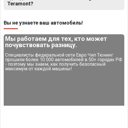
Teramont?
Вы не узнаете ваш автомобиль!
Мы работаем для тех, кто может
почувствовать разницу.
Специалисты федеральной сети Евро Чип Тюнинг
прошили более 10 000 автомобилей в 50+ городах РФ
- поэтому мы знаем, как получить безопасный
максимум от каждой машины!