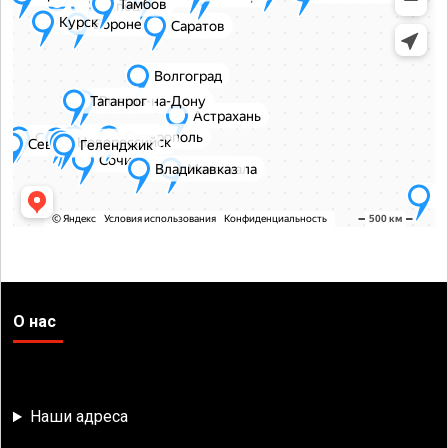
О нас
Наши адреса