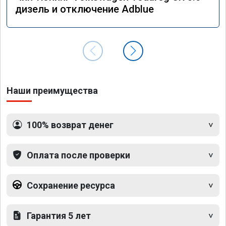
дизель и отключение Adblue
Наши преимущества
100% возврат денег
Оплата после проверки
Сохранение ресурса
Гарантия 5 лет