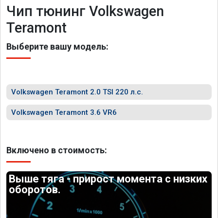
Чип тюнинг Volkswagen
Teramont
Выберите вашу модель:
Volkswagen Teramont 2.0 TSI 220 л.с.
Volkswagen Teramont 3.6 VR6
Включено в стоимость:
Выше тяга - прирост момента с низких
оборотов.