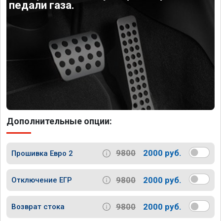
педали газа.
Дополнительные опции:
9800
2000 руб.
Прошивка Евро 2
9800
2000 руб.
Отключение ЕГР
9800
2000 руб.
Возврат стока