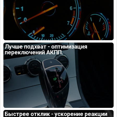
Лучше подхват - оптимизация
переключений АКПП.
Быстрее отклик - ускорение реакции