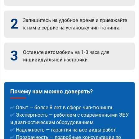
2
Запишитесь на удобное время и приезжайте
к нам в сервис на установку чип тюнинга.
3
Оставьте автомобиль на 1-3 часа для
индивидуальной настройки.
Почему нам можно доверять?
✅ Опыт — более 8 лет в сфере чип-тюнинга.
✅ Экспертность — работаем с современными ЭБУ
и диагностическим оборудованием.
✅ Надежность — гарантия на все виды работ.
✅ Прозрачность — подробные консультации по