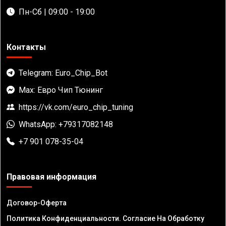
Пн-Сб | 09:00 - 19:00
Контакты
Telegram: Euro_Chip_Bot
Max: Евро Чип Тюнинг
https://vk.com/euro_chip_tuning
WhatsApp: +79317082148
+7 901 078-35-04
Правовая информация
Договор-Оферта
Политика Конфиденциальности. Согласие На Обработку