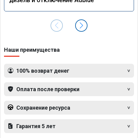
Наши преимущества
100% возврат денег
Оплата после проверки
Сохранение ресурса
Гарантия 5 лет