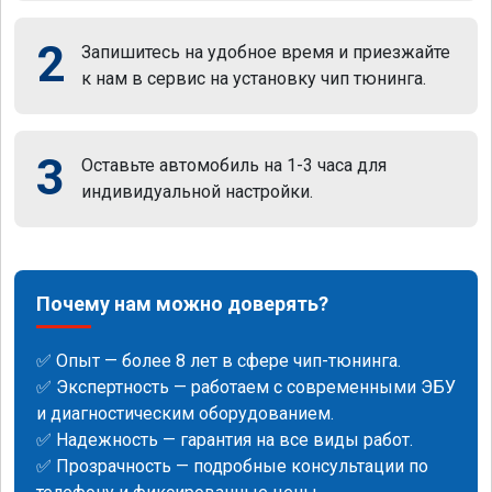
2
Запишитесь на удобное время и приезжайте
к нам в сервис на установку чип тюнинга.
3
Оставьте автомобиль на 1-3 часа для
индивидуальной настройки.
Почему нам можно доверять?
✅ Опыт — более 8 лет в сфере чип-тюнинга.
✅ Экспертность — работаем с современными ЭБУ
и диагностическим оборудованием.
✅ Надежность — гарантия на все виды работ.
✅ Прозрачность — подробные консультации по