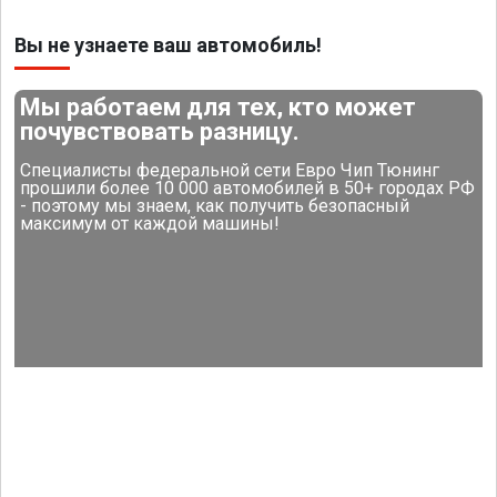
Вы не узнаете ваш автомобиль!
Мы работаем для тех, кто может
почувствовать разницу.
Специалисты федеральной сети Евро Чип Тюнинг
прошили более 10 000 автомобилей в 50+ городах РФ
- поэтому мы знаем, как получить безопасный
максимум от каждой машины!