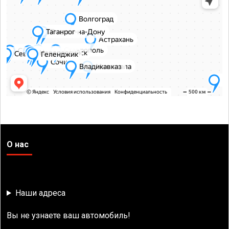
О нас
Наши адреса
Вы не узнаете ваш автомобиль!