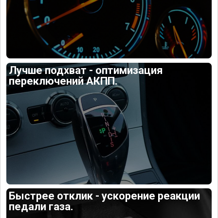
Лучше подхват - оптимизация
переключений АКПП.
Быстрее отклик - ускорение реакции
педали газа.