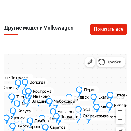
Другие модели Volkswagen
Показать все