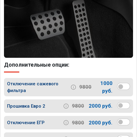
Дополнительные опции:
1000
Отключение сажевого
9800
фильтра
руб.
9800
2000 руб.
Прошивка Евро 2
9800
2000 руб.
Отключение ЕГР