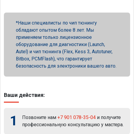
Наши специалисты по чип тюнингу
обладают опытом более 8 лет. Мы
применяем только лицензионное
оборудование для диагностики (Launch,
Autel) и чип тюнинга (Flex, Kess 3, Autotuner,
Bitbox, PCMFlash), что гарантирует
безопасность для электроники вашего авто.
Ваши действия:
1
Позвоните нам
+7 901 078-35-04
и получите
профессиональную консультацию у мастера.