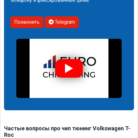
телефону и фиксированные цены.
Позвонить
Telegram
Частые вопросы про чип тюнинг Volkswagen T-
Roc