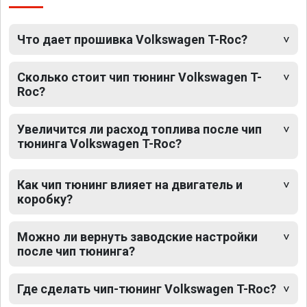
Что дает прошивка Volkswagen T-Roc?
Сколько стоит чип тюнинг Volkswagen T-
Roc?
Увеличится ли расход топлива после чип
тюнинга Volkswagen T-Roc?
Как чип тюнинг влияет на двигатель и
коробку?
Можно ли вернуть заводские настройки
после чип тюнинга?
Где сделать чип-тюнинг Volkswagen T-Roc?