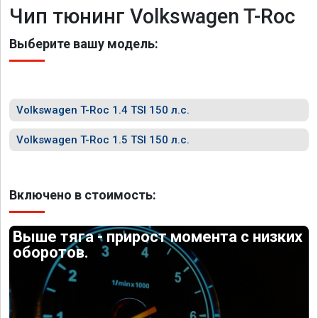
Чип тюнинг Volkswagen T-Roc
Выберите вашу модель:
Volkswagen T-Roc 1.4 TSI 150 л.с.
Volkswagen T-Roc 1.5 TSI 150 л.с.
Включено в стоимость:
Выше тяга - прирост момента с низких
оборотов.