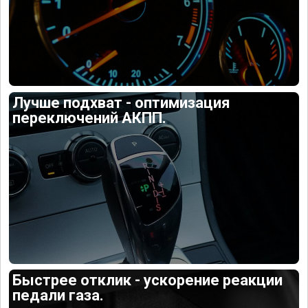
Лучше подхват - оптимизация
переключений АКПП.
Быстрее отклик - ускорение реакции
педали газа.