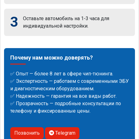
3
Оставьте автомобиль на 1-3 часа для
индивидуальной настройки.
Почему нам можно доверять?
✅ Опыт — более 8 лет в сфере чип-тюнинга.
✅ Экспертность — работаем с современными ЭБУ
и диагностическим оборудованием.
✅ Надежность — гарантия на все виды работ.
✅ Прозрачность — подробные консультации по
телефону и фиксированные цены.
Позвонить
Telegram