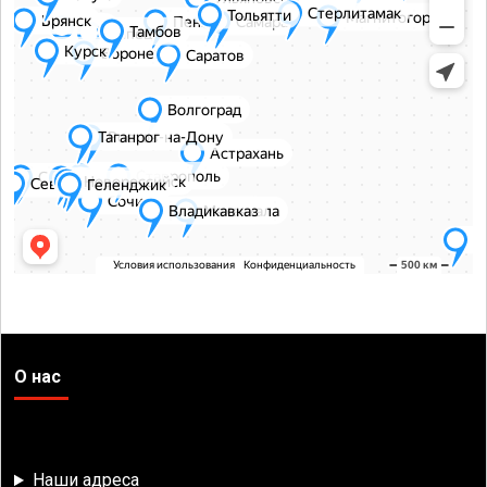
О нас
Наши адреса