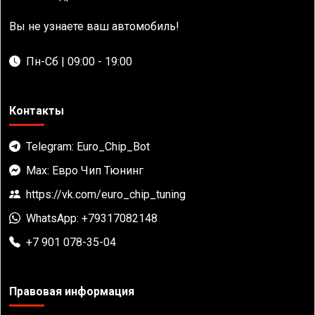
Вы не узнаете ваш автомобиль!
Пн-Сб | 09:00 - 19:00
Контакты
Telegram: Euro_Chip_Bot
Max: Евро Чип Тюнинг
https://vk.com/euro_chip_tuning
WhatsApp: +79317082148
+7 901 078-35-04
Правовая информация