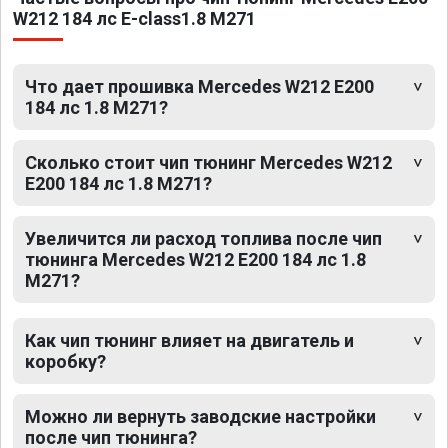
W212 184 лс E-class1.8 M271
Что дает прошивка Mercedes W212 E200
184 лс 1.8 M271?
Сколько стоит чип тюнинг Mercedes W212
E200 184 лс 1.8 M271?
Увеличится ли расход топлива после чип
тюнинга Mercedes W212 E200 184 лс 1.8
M271?
Как чип тюнинг влияет на двигатель и
коробку?
Можно ли вернуть заводские настройки
после чип тюнинга?