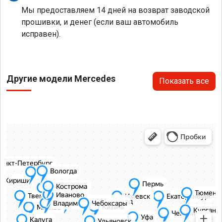
Мы предоставляем 14 дней на возврат заводской
прошивки, и денег (если ваш автомобиль
исправен).
Другие модели Mercedes
Показать все