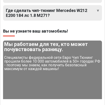
Где сделать чип-тюнинг Mercedes W212
E200 184 лс 1.8 M271?
Вы не узнаете ваш автомобиль!
Мы работаем для тех, кто может
почувствовать разницу.
Специалисты федеральной сети Евро Чип Тюнинг
прошили более 10 000 автомобилей в 50+ городах РФ
- поэтому мы знаем, как получить безопасный
максимум от каждой машины!