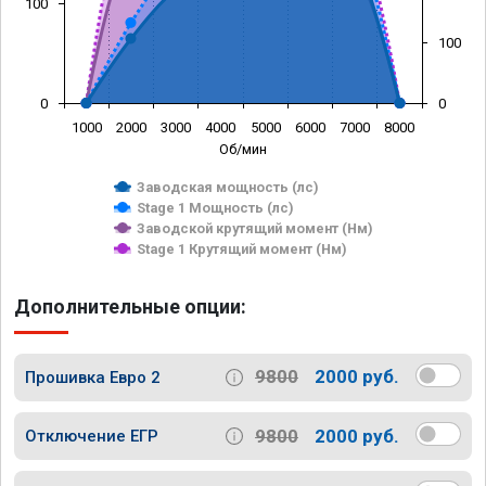
100
100
0
0
1000
2000
3000
4000
5000
6000
7000
8000
Об/мин
Заводская мощность (лс)
Stage 1 Мощность (лс)
Заводской крутящий момент (Нм)
Stage 1 Крутящий момент (Нм)
Дополнительные опции:
9800
2000 руб.
Прошивка Евро 2
9800
2000 руб.
Отключение ЕГР