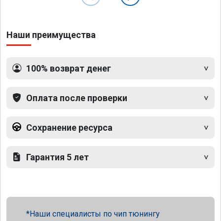
Наши преимущества
100% возврат денег
Оплата после проверки
Сохранение ресурса
Гарантия 5 лет
Наши специалисты по чип тюнингу