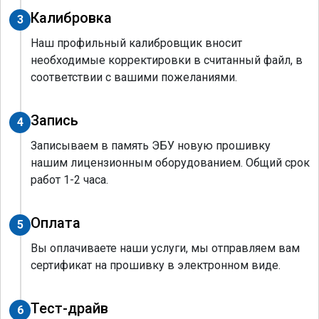
Калибровка
3
Наш профильный калибровщик вносит
необходимые корректировки в считанный файл, в
соответствии с вашими пожеланиями.
Запись
4
Записываем в память ЭБУ новую прошивку
нашим лицензионным оборудованием. Общий срок
работ 1-2 часа.
Оплата
5
Вы оплачиваете наши услуги, мы отправляем вам
сертификат на прошивку в электронном виде.
Тест-драйв
6