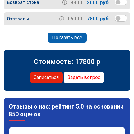
9800
2000 руб.
Возврат стока
16000
7800 руб.
Отстрелы
Показать все
Стоимость:
17800
p
Записаться
Задать вопрос
Отзывы о нас: рейтинг 5.0 на основании
850 оценок