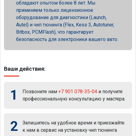
обладают опытом более 8 лет. Мы
применяем только лицензионное
оборудование для диагностики (Launch,
Autel) и чип тюнинга (Flex, Kess 3, Autotuner,
Bitbox, PCMFlash), что гарантирует
безопасность для электроники вашего авто.
Ваши действия:
1
Позвоните нам
+7 901 078-35-04
и получите
профессиональную консультацию у мастера.
2
Запишитесь на удобное время и приезжайте
к нам в сервис на установку чип тюнинга.