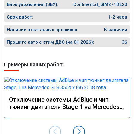
Блок управления (ЭБУ):
Continental_SIM271DE20
Срок работ:
1-2 часа
Наличие откатанных прошивок:
В наличии
Прошито авто с этим ДВС (на 01.2026):
36
Примеры наших работ:
Отключение системы AdBlue и чип
тюнинг двигателя Stage 1 на Mercedes
GLS 350d x166 2018 года