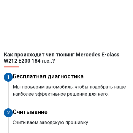
Как происходит чип тюнинг Mercedes E-class
W212 E200 184 л.с..?
Бесплатная диагностика
1
Мы проверим автомобиль, чтобы подобрать наше
наиболее эффективное решение для него.
Считывание
2
Считываем заводскую прошивку