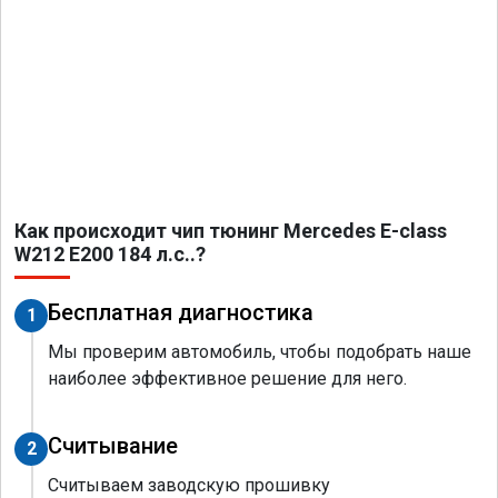
Как происходит чип тюнинг Mercedes E-class
W212 E200 184 л.с..?
Бесплатная диагностика
1
Мы проверим автомобиль, чтобы подобрать наше
наиболее эффективное решение для него.
Считывание
2
Считываем заводскую прошивку