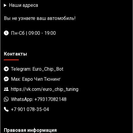
Наши адреса
Вы не узнаете ваш автомобиль!
Пн-Сб | 09:00 - 19:00
Контакты
Telegram: Euro_Chip_Bot
Max: Евро Чип Тюнинг
https://vk.com/euro_chip_tuning
WhatsApp: +79317082148
+7 901 078-35-04
Правовая информация