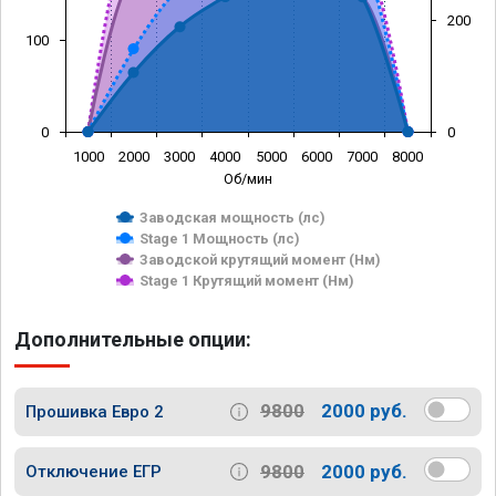
200
100
0
0
1000
2000
3000
4000
5000
6000
7000
8000
Об/мин
Заводская мощность (лс)
Stage 1 Мощность (лс)
Заводской крутящий момент (Нм)
Stage 1 Крутящий момент (Нм)
Дополнительные опции:
9800
2000 руб.
Прошивка Евро 2
9800
2000 руб.
Отключение ЕГР