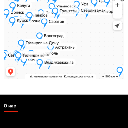
О нас