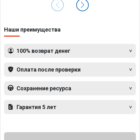
Наши преимущества
100% возврат денег
Оплата после проверки
Сохранение ресурса
Гарантия 5 лет