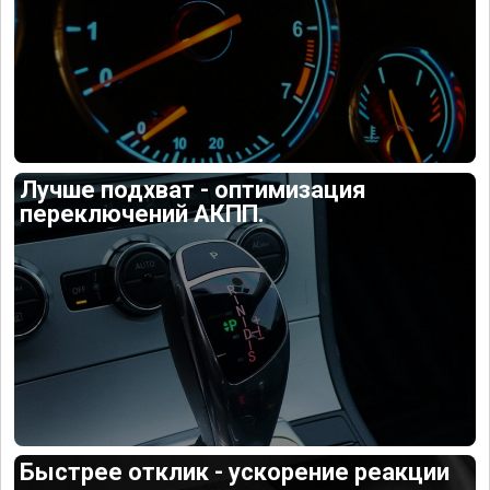
Лучше подхват - оптимизация
переключений АКПП.
Быстрее отклик - ускорение реакции