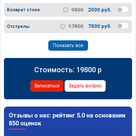
9800
2000 руб.
Возврат стока
17800
7800 руб.
Отстрелы
Показать все
Стоимость:
19800
p
Записаться
Задать вопрос
Отзывы о нас: рейтинг 5.0 на основании
850 оценок