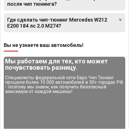
после чип тюнинга?
Где сделать чип-тюнинг Mercedes W212
E200 184 лс 2.0 M274?
Вы не узнаете ваш автомобиль!
Мы работаем для тех, кто может
почувствовать разницу.
Специалисты федеральной сети Евро Чип Тюнинг
прошили более 10 000 автомобилей в 50+ городах РФ
- поэтому мы знаем, как получить безопасный
максимум от каждой машины!