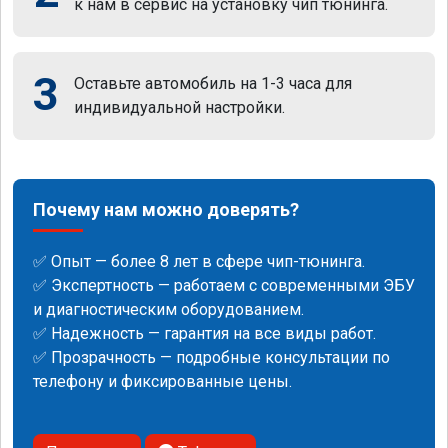
к нам в сервис на установку чип тюнинга.
3
Оставьте автомобиль на 1-3 часа для
индивидуальной настройки.
Почему нам можно доверять?
✅ Опыт — более 8 лет в сфере чип-тюнинга.
✅ Экспертность — работаем с современными ЭБУ
и диагностическим оборудованием.
✅ Надежность — гарантия на все виды работ.
✅ Прозрачность — подробные консультации по
телефону и фиксированные цены.