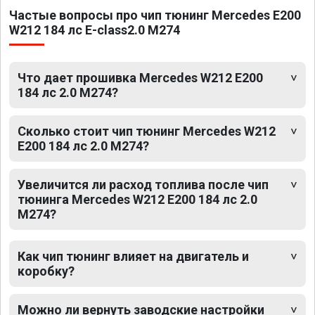
Частые вопросы про чип тюнинг Mercedes E200
W212 184 лс E-class2.0 M274
Что дает прошивка Mercedes W212 E200
184 лс 2.0 M274?
Сколько стоит чип тюнинг Mercedes W212
E200 184 лс 2.0 M274?
Увеличится ли расход топлива после чип
тюнинга Mercedes W212 E200 184 лс 2.0
M274?
Как чип тюнинг влияет на двигатель и
коробку?
Можно ли вернуть заводские настройки