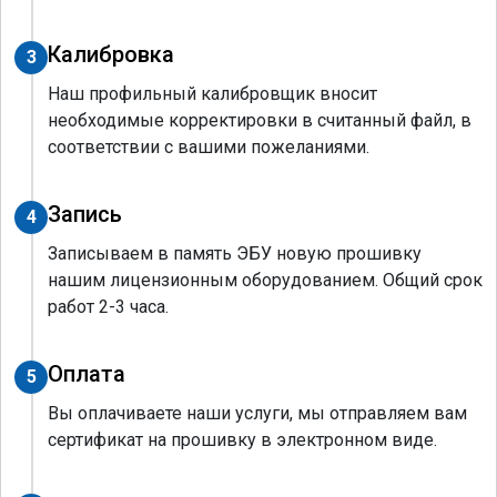
Калибровка
3
Наш профильный калибровщик вносит
необходимые корректировки в считанный файл, в
соответствии с вашими пожеланиями.
Запись
4
Записываем в память ЭБУ новую прошивку
нашим лицензионным оборудованием. Общий срок
работ 2-3 часа.
Оплата
5
Вы оплачиваете наши услуги, мы отправляем вам
сертификат на прошивку в электронном виде.