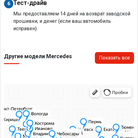
Тест-драйв
6
Мы предоставляем 14 дней на возврат заводской
прошивки, и денег (если ваш автомобиль
исправен).
Другие модели Mercedes
Показать все