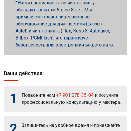
Наши специалисты по чип тюнингу
обладают опытом более 8 лет. Мы
применяем только лицензионное
оборудование для диагностики (Launch,
Autel) и чип тюнинга (Flex, Kess 3, Autotuner,
Bitbox, PCMFlash), что гарантирует
безопасность для электроники вашего авто.
Ваши действия:
1
Позвоните нам
+7 901 078-35-04
и получите
профессиональную консультацию у мастера.
2
Запишитесь на удобное время и приезжайте