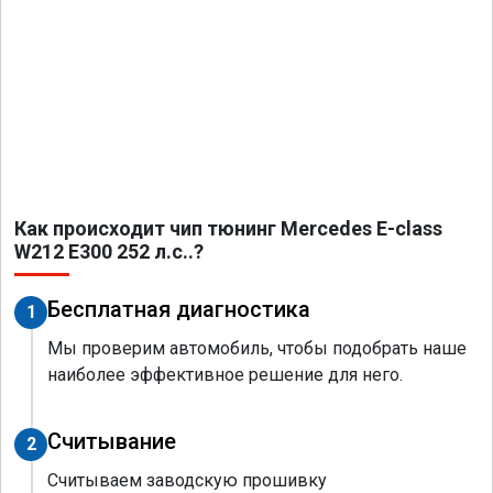
Как происходит чип тюнинг Mercedes E-class
W212 E300 252 л.с..?
Бесплатная диагностика
1
Мы проверим автомобиль, чтобы подобрать наше
наиболее эффективное решение для него.
Считывание
2
Считываем заводскую прошивку