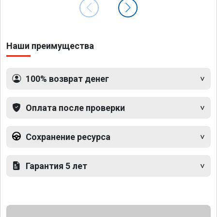
Наши преимущества
100% возврат денег
Оплата после проверки
Сохранение ресурса
Гарантия 5 лет