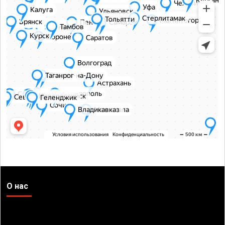
О нас