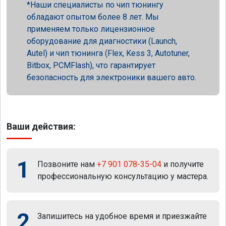
Наши специалисты по чип тюнингу
обладают опытом более 8 лет. Мы
применяем только лицензионное
оборудование для диагностики (Launch,
Autel) и чип тюнинга (Flex, Kess 3, Autotuner,
Bitbox, PCMFlash), что гарантирует
безопасность для электроники вашего авто.
Ваши действия:
1
Позвоните нам
+7 901 078-35-04
и получите
профессиональную консультацию у мастера.
2
Запишитесь на удобное время и приезжайте