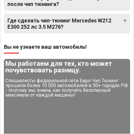
после чип тюнинга?
Где сделать чип-тюнинг Mercedes W212
E300 252 лс 3.5 M276?
Вы не узнаете ваш автомобиль!
Мы работаем для тех, кто может
почувствовать разницу.
Специалисты федеральной сети Евро Чип Тюнинг
прошили более 10 000 автомобилей в 50+ городах РФ
- поэтому мы знаем, как получить безопасный
максимум от каждой машины!