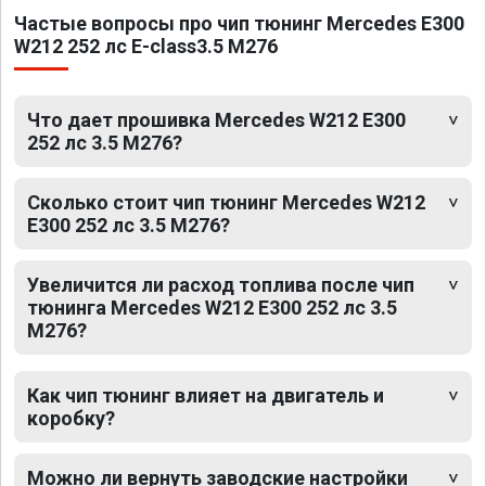
Частые вопросы про чип тюнинг Mercedes E300
W212 252 лс E-class3.5 M276
Что дает прошивка Mercedes W212 E300
252 лс 3.5 M276?
Сколько стоит чип тюнинг Mercedes W212
E300 252 лс 3.5 M276?
Увеличится ли расход топлива после чип
тюнинга Mercedes W212 E300 252 лс 3.5
M276?
Как чип тюнинг влияет на двигатель и
коробку?
Можно ли вернуть заводские настройки