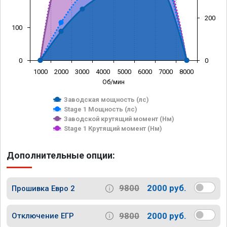
200
100
0
0
1000
2000
3000
4000
5000
6000
7000
8000
Об/мин
Заводская мощность (лс)
Stage 1 Мощность (лс)
Заводской крутящий момент (Нм)
Stage 1 Крутящий момент (Нм)
Дополнительные опции:
9800
2000 руб.
Прошивка Евро 2
9800
2000 руб.
Отключение ЕГР