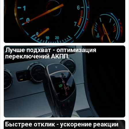
Лучше подхват - оптимизация
переключений АКПП.
Быстрее отклик - ускорение реакции