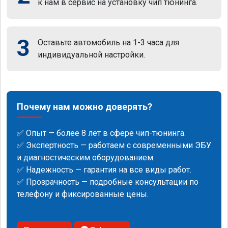
к нам в сервис на установку чип тюнинга.
3
Оставьте автомобиль на 1-3 часа для
индивидуальной настройки.
Почему нам можно доверять?
✅ Опыт — более 8 лет в сфере чип-тюнинга.
✅ Экспертность — работаем с современными ЭБУ
и диагностическим оборудованием.
✅ Надежность — гарантия на все виды работ.
✅ Прозрачность — подробные консультации по
телефону и фиксированные цены.