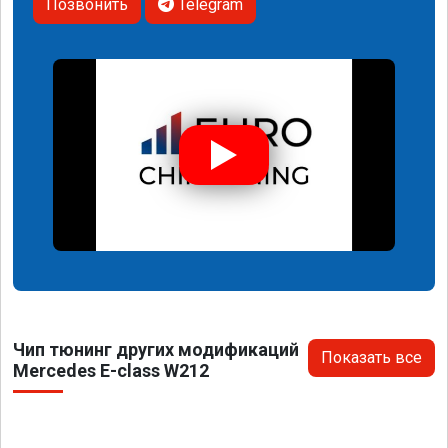
Позвонить
Telegram
Чип тюнинг других модификаций
Показать все
Mercedes E-class W212