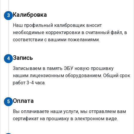
Калибровка
3
Наш профильный калибровщик вносит
необходимые корректировки в считанный файл, в
соответствии с вашими пожеланиями.
Запись
4
Записываем в память ЭБУ новую прошивку
нашим лицензионным оборудованием. Общий срок
работ 3-4 часа.
Оплата
5
Вы оплачиваете наши услуги, мы отправляем вам
сертификат на прошивку в электронном виде.