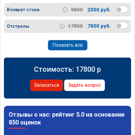
9800
2000 руб.
Возврат стока
17800
7800 руб.
Отстрелы
Показать все
Стоимость:
17800
p
Записаться
Задать вопрос
Отзывы о нас: рейтинг 5.0 на основании
850 оценок