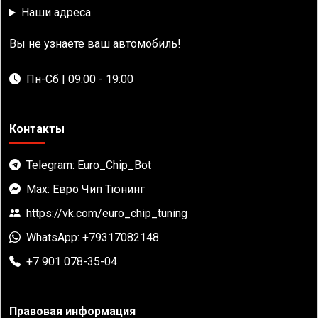
Наши адреса
Вы не узнаете ваш автомобиль!
Пн-Сб | 09:00 - 19:00
Контакты
Telegram: Euro_Chip_Bot
Max: Евро Чип Тюнинг
https://vk.com/euro_chip_tuning
WhatsApp: +79317082148
+7 901 078-35-04
Правовая информация