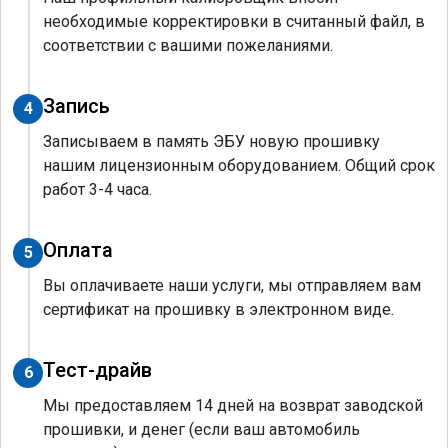
необходимые корректировки в считанный файл, в
соответствии с вашими пожеланиями.
Запись
4
Записываем в память ЭБУ новую прошивку
нашим лицензионным оборудованием. Общий срок
работ 3-4 часа.
Оплата
5
Вы оплачиваете наши услуги, мы отправляем вам
сертификат на прошивку в электронном виде.
Тест-драйв
6
Мы предоставляем 14 дней на возврат заводской
прошивки, и денег (если ваш автомобиль