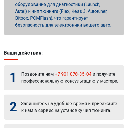
оборудование для диагностики (Launch,
Autel) и чип тюнинга (Flex, Kess 3, Autotuner,
Bitbox, PCMFlash), что гарантирует
безопасность для электроники вашего авто.
Ваши действия:
1
Позвоните нам
+7 901 078-35-04
и получите
профессиональную консультацию у мастера.
2
Запишитесь на удобное время и приезжайте
к нам в сервис на установку чип тюнинга.