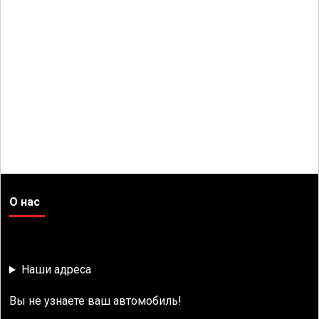
О нас
Наши адреса
Вы не узнаете ваш автомобиль!