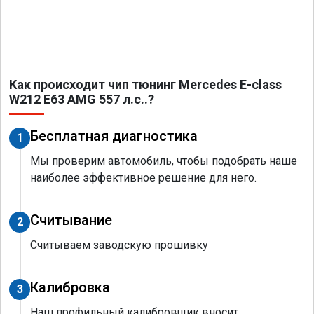
Как происходит чип тюнинг Mercedes E-class
W212 E63 AMG 557 л.с..?
Бесплатная диагностика
1
Мы проверим автомобиль, чтобы подобрать наше
наиболее эффективное решение для него.
Считывание
2
Считываем заводскую прошивку
Калибровка
3
Наш профильный калибровщик вносит