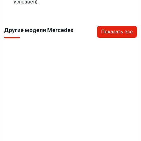
исправен).
Другие модели Mercedes
Показать все