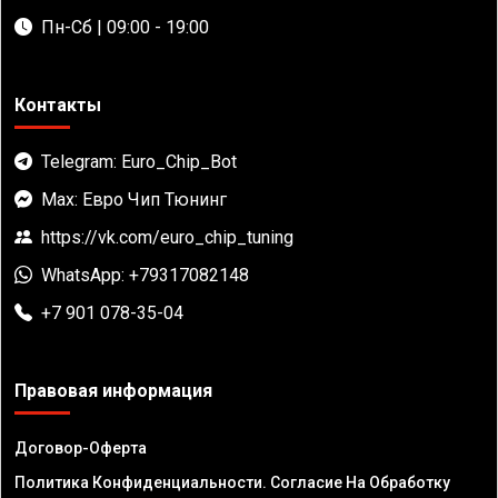
Пн-Сб | 09:00 - 19:00
Контакты
Telegram: Euro_Chip_Bot
Max: Евро Чип Тюнинг
https://vk.com/euro_chip_tuning
WhatsApp: +79317082148
+7 901 078-35-04
Правовая информация
Договор-Оферта
Политика Конфиденциальности. Согласие На Обработку