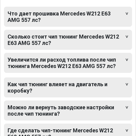
Что дает прошивка Mercedes W212 E63
AMG 557 лс?
Сколько стоит чип тюнинг Mercedes W212
E63 AMG 557 лс?
Увеличится ли расход топлива после чип
тюнинга Mercedes W212 E63 AMG 557 лс?
Как чип тюнинг влияет на двигатель и
коробку?
Можно ли вернуть заводские настройки
после чип тюнинга?
Где сделать чип-тюнинг Mercedes W212