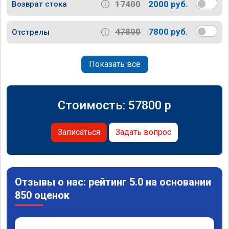
17400
2000 руб.
Возврат стока
47800
7800 руб.
Отстрелы
Показать все
Стоимость:
57800
p
Записаться
Задать вопрос
Отзывы о нас: рейтинг 5.0 на основании
850 оценок