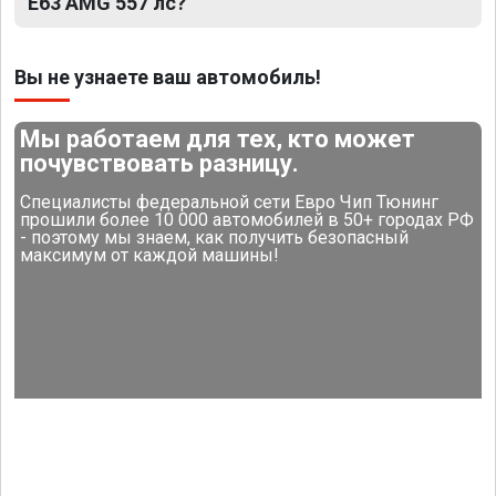
E63 AMG 557 лс?
Вы не узнаете ваш автомобиль!
Мы работаем для тех, кто может
почувствовать разницу.
Специалисты федеральной сети Евро Чип Тюнинг
прошили более 10 000 автомобилей в 50+ городах РФ
- поэтому мы знаем, как получить безопасный
максимум от каждой машины!