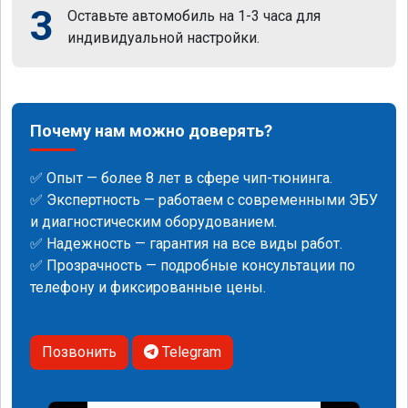
3
Оставьте автомобиль на 1-3 часа для
индивидуальной настройки.
Почему нам можно доверять?
✅ Опыт — более 8 лет в сфере чип-тюнинга.
✅ Экспертность — работаем с современными ЭБУ
и диагностическим оборудованием.
✅ Надежность — гарантия на все виды работ.
✅ Прозрачность — подробные консультации по
телефону и фиксированные цены.
Позвонить
Telegram