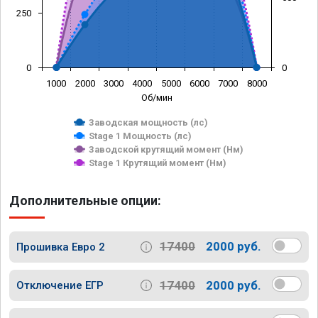
250
0
0
1000
2000
3000
4000
5000
6000
7000
8000
Об/мин
Заводская мощность (лс)
Stage 1 Мощность (лс)
Заводской крутящий момент (Нм)
Stage 1 Крутящий момент (Нм)
Дополнительные опции:
17400
2000 руб.
Прошивка Евро 2
17400
2000 руб.
Отключение ЕГР