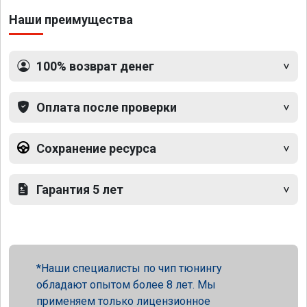
Наши преимущества
100% возврат денег
Оплата после проверки
Сохранение ресурса
Гарантия 5 лет
Наши специалисты по чип тюнингу
обладают опытом более 8 лет. Мы
применяем только лицензионное