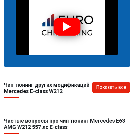
Чип тюнинг других модификаций
Показать все
Mercedes E-class W212
Частые вопросы про чип тюнинг Mercedes E63
AMG W212 557 лс E-class