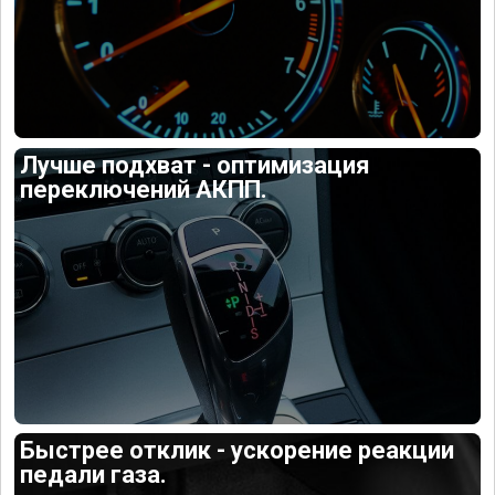
Лучше подхват - оптимизация
переключений АКПП.
Быстрее отклик - ускорение реакции
педали газа.