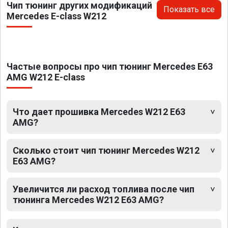
Чип тюнинг других модификаций
Показать все
Mercedes E-class W212
Частые вопросы про чип тюнинг Mercedes E63
AMG W212 E-class
Что дает прошивка Mercedes W212 E63
AMG?
Сколько стоит чип тюнинг Mercedes W212
E63 AMG?
Увеличится ли расход топлива после чип
тюнинга Mercedes W212 E63 AMG?