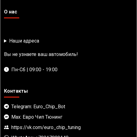
О нас
Наши адреса
Вы не узнаете ваш автомобиль!
Пн-Сб | 09:00 - 19:00
Контакты
Telegram: Euro_Chip_Bot
Max: Евро Чип Тюнинг
https://vk.com/euro_chip_tuning