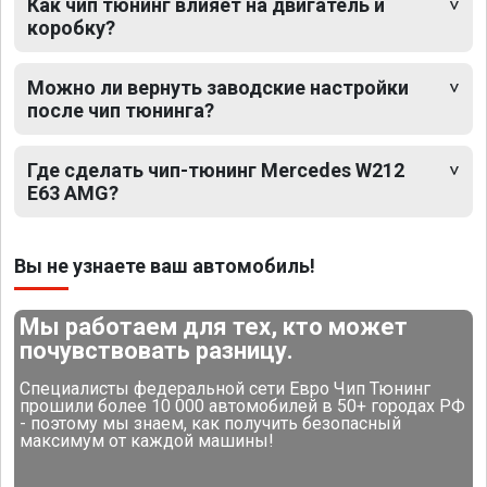
Как чип тюнинг влияет на двигатель и
коробку?
Можно ли вернуть заводские настройки
после чип тюнинга?
Где сделать чип-тюнинг Mercedes W212
E63 AMG?
Вы не узнаете ваш автомобиль!
Мы работаем для тех, кто может
почувствовать разницу.
Специалисты федеральной сети Евро Чип Тюнинг
прошили более 10 000 автомобилей в 50+ городах РФ
- поэтому мы знаем, как получить безопасный
максимум от каждой машины!