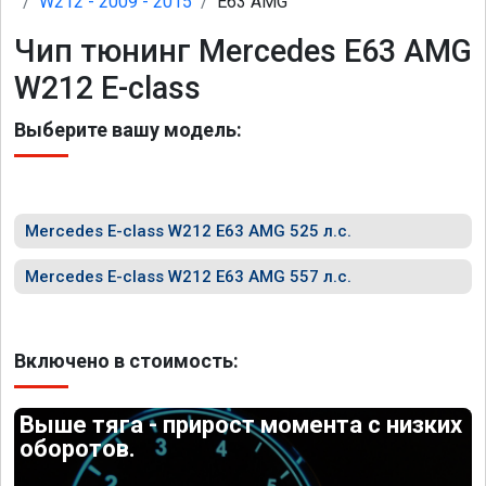
W212 - 2009 - 2015
E63 AMG
Чип тюнинг Mercedes E63 AMG
W212 E-class
Выберите вашу модель:
Mercedes E-class W212 E63 AMG 525 л.с.
Mercedes E-class W212 E63 AMG 557 л.с.
Включено в стоимость:
Выше тяга - прирост момента с низких
оборотов.