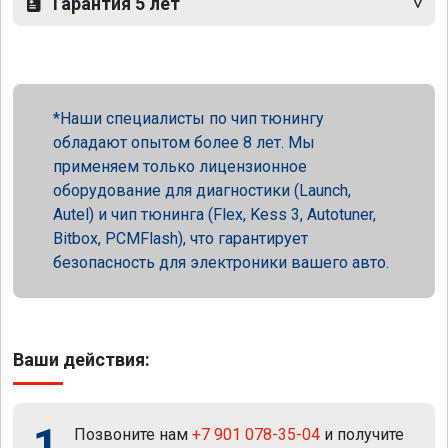
Гарантия 5 лет
Наши специалисты по чип тюнингу
обладают опытом более 8 лет. Мы
применяем только лицензионное
оборудование для диагностики (Launch,
Autel) и чип тюнинга (Flex, Kess 3, Autotuner,
Bitbox, PCMFlash), что гарантирует
безопасность для электроники вашего авто.
Ваши действия:
1
Позвоните нам
+7 901 078-35-04
и получите