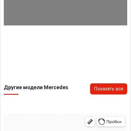
Другие модели Mercedes
Показать все