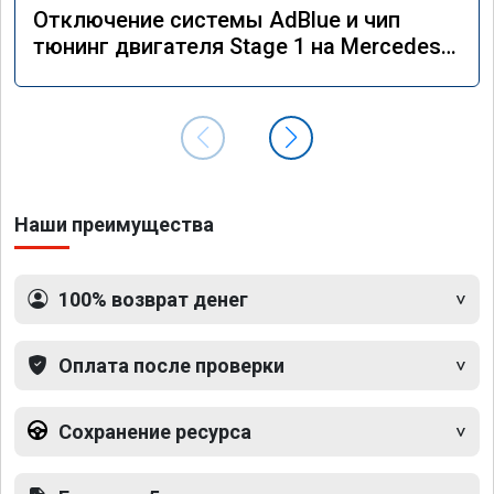
Отключение системы AdBlue и чип
тюнинг двигателя Stage 1 на Mercedes
GLS 350d x166 2018 года
Наши преимущества
100% возврат денег
Оплата после проверки
Сохранение ресурса