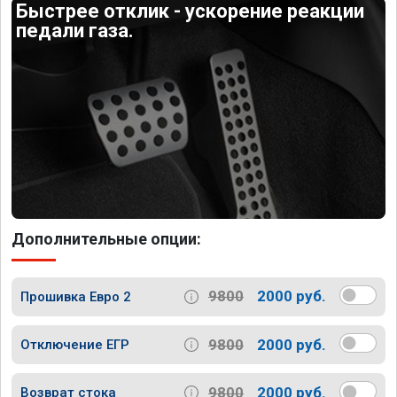
Быстрее отклик - ускорение реакции
педали газа.
Дополнительные опции:
9800
2000 руб.
Прошивка Евро 2
9800
2000 руб.
Отключение ЕГР
9800
2000 руб.
Возврат стока