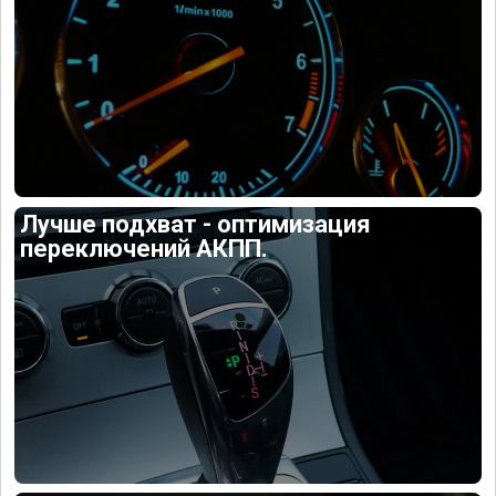
Лучше подхват - оптимизация
переключений АКПП.