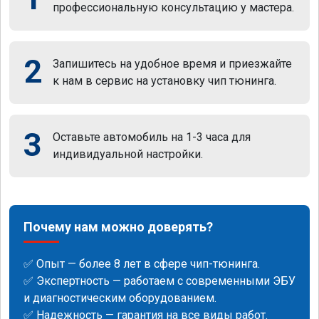
профессиональную консультацию у мастера.
2
Запишитесь на удобное время и приезжайте
к нам в сервис на установку чип тюнинга.
3
Оставьте автомобиль на 1-3 часа для
индивидуальной настройки.
Почему нам можно доверять?
✅ Опыт — более 8 лет в сфере чип-тюнинга.
✅ Экспертность — работаем с современными ЭБУ
и диагностическим оборудованием.
✅ Надежность — гарантия на все виды работ.