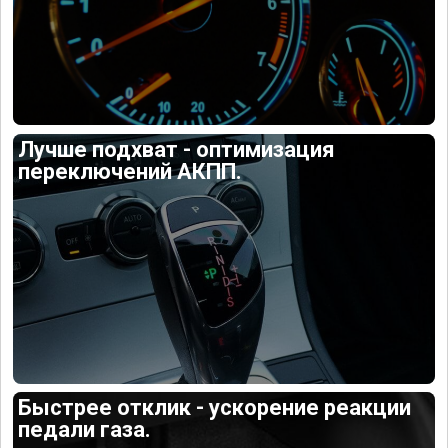
Лучше подхват - оптимизация
переключений АКПП.
Быстрее отклик - ускорение реакции
педали газа.