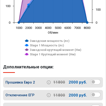
100
100
0
0
1000
2000
3000
4000
5000
6000
7000
8000
Об/мин
Заводская мощность (лс)
Stage 1 Мощность (лс)
Заводской крутящий момент (Нм)
Stage 1 Крутящий момент (Нм)
Дополнительные опции:
11800
2000 руб.
Прошивка Евро 2
11800
2000 руб.
Отключение ЕГР