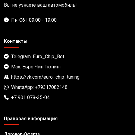
Вы не узнаете ваш автомобиль!
Пн-Сб | 09:00 - 19:00
Контакты
Telegram: Euro_Chip_Bot
Max: Евро Чип Тюнинг
https://vk.com/euro_chip_tuning
WhatsApp: +79317082148
+7 901 078-35-04
Правовая информация
Договор-Оферта