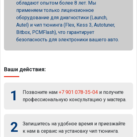
обладают опытом более 8 лет. Мы
применяем только лицензионное
оборудование для диагностики (Launch,
Autel) и чип тюнинга (Flex, Kess 3, Autotuner,
Bitbox, PCMFlash), что гарантирует
безопасность для электроники вашего авто.
Ваши действия:
1
Позвоните нам
+7 901 078-35-04
и получите
профессиональную консультацию у мастера.
2
Запишитесь на удобное время и приезжайте
к нам в сервис на установку чип тюнинга.