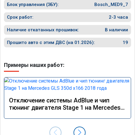
Блок управления (ЭБУ):
Bosch_MED9_7
Срок работ:
2-3 часа
Наличие откатанных прошивок:
В наличии
Прошито авто с этим ДВС (на 01.2026):
19
Примеры наших работ:
Отключение системы AdBlue и чип
тюнинг двигателя Stage 1 на Mercedes
GLS 350d x166 2018 года