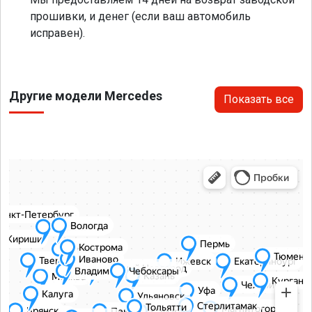
прошивки, и денег (если ваш автомобиль
исправен).
Другие модели Mercedes
Показать все