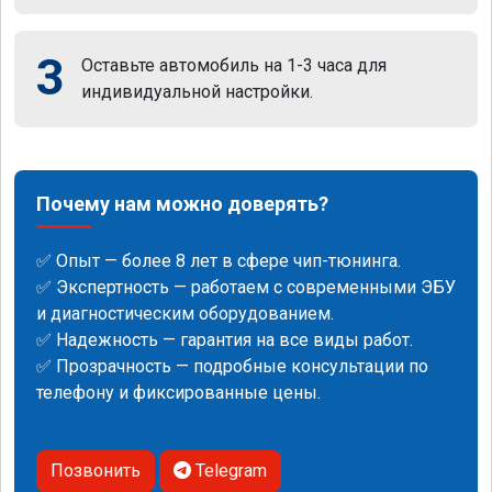
3
Оставьте автомобиль на 1-3 часа для
индивидуальной настройки.
Почему нам можно доверять?
✅ Опыт — более 8 лет в сфере чип-тюнинга.
✅ Экспертность — работаем с современными ЭБУ
и диагностическим оборудованием.
✅ Надежность — гарантия на все виды работ.
✅ Прозрачность — подробные консультации по
телефону и фиксированные цены.
Позвонить
Telegram