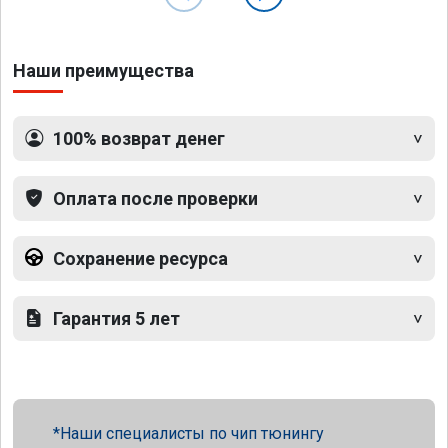
Наши преимущества
100% возврат денег
Оплата после проверки
Сохранение ресурса
Гарантия 5 лет
Наши специалисты по чип тюнингу