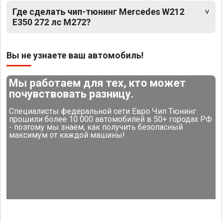
Где сделать чип-тюнинг Mercedes W212
E350 272 лс M272?
Вы не узнаете ваш автомобиль!
Мы работаем для тех, кто может
почувствовать разницу.
Специалисты федеральной сети Евро Чип Тюнинг
прошили более 10 000 автомобилей в 50+ городах РФ
- поэтому мы знаем, как получить безопасный
максимум от каждой машины!