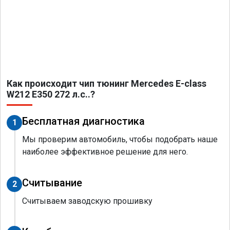
Как происходит чип тюнинг Mercedes E-class
W212 E350 272 л.с..?
Бесплатная диагностика
1
Мы проверим автомобиль, чтобы подобрать наше
наиболее эффективное решение для него.
Считывание
2
Считываем заводскую прошивку