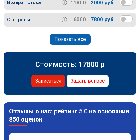
11800
2000 руб.
Возврат стока
16000
7800 руб.
Отстрелы
Показать все
Стоимость:
17800
p
Записаться
Задать вопрос
Отзывы о нас: рейтинг 5.0 на основании
850 оценок