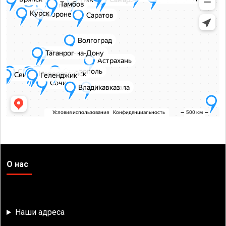
О нас
Наши адреса