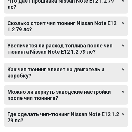
Что дает прошивка Nissan Note E12 1.2 79
лс?
Сколько стоит чип тюнинг Nissan Note E12
1.2 79 лс?
Увеличится ли расход топлива после чип
тюнинга Nissan Note E12 1.2 79 лс?
Как чип тюнинг влияет на двигатель и
коробку?
Можно ли вернуть заводские настройки
после чип тюнинга?
Где сделать чип-тюнинг Nissan Note E12 1.2
79 лс?