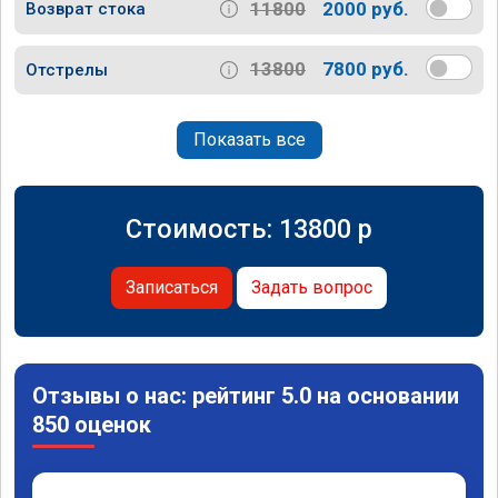
11800
2000 руб.
Возврат стока
13800
7800 руб.
Отстрелы
Показать все
Стоимость:
13800
p
Записаться
Задать вопрос
Отзывы о нас: рейтинг 5.0 на основании
850 оценок