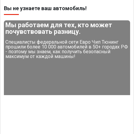
Вы не узнаете ваш автомобиль!
Мы работаем для тех, кто может
почувствовать разницу.
Специалисты федеральной сети Евро Чип Тюнинг
прошили более 10 000 автомобилей в 50+ городах РФ
- поэтому мы знаем, как получить безопасный
максимум от каждой машины!