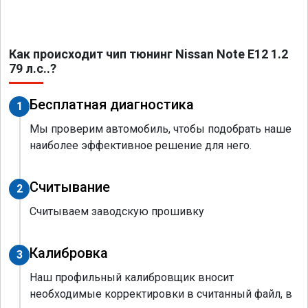
Как происходит чип тюнинг Nissan Note E12 1.2
79 л.с..?
Бесплатная диагностика
1
Мы проверим автомобиль, чтобы подобрать наше
наиболее эффективное решение для него.
Считывание
2
Считываем заводскую прошивку
Калибровка
3
Наш профильный калибровщик вносит
необходимые корректировки в считанный файл, в