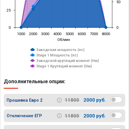
50
25
0
0
1000
2000
3000
4000
5000
6000
7000
8000
Об/мин
Заводская мощность (лс)
Stage 1 Мощность (лс)
Заводской крутящий момент (Нм)
Stage 1 Крутящий момент (Нм)
Дополнительные опции:
11800
2000 руб.
Прошивка Евро 2
11800
2000 руб.
Отключение ЕГР