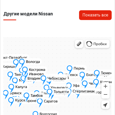
Другие модели Nissan
Показать все