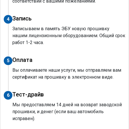
соответствии с вашими пожеланиями.
Запись
4
Записываем в память ЭБУ новую прошивку
нашим лицензионным оборудованием. Общий срок
работ 1-2 часа.
Оплата
5
Вы оплачиваете наши услуги, мы отправляем вам
сертификат на прошивку в электронном виде.
Тест-драйв
6
Мы предоставляем 14 дней на возврат заводской
прошивки, и денег (если ваш автомобиль
исправен).