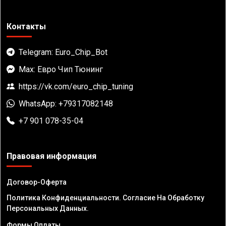
Контакты
Telegram: Euro_Chip_Bot
Max: Евро Чип Тюнинг
https://vk.com/euro_chip_tuning
WhatsApp: +79317082148
+7 901 078-35-04
Правовая информация
Договор-Оферта
Политика Конфиденциальности. Согласие На Обработку
Персональных Данных.
Формы Оплаты