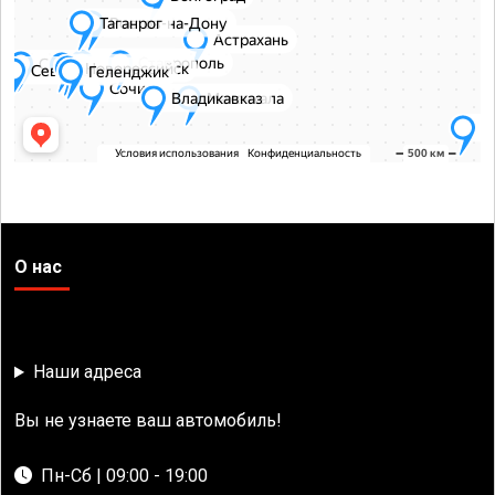
О нас
Наши адреса
Вы не узнаете ваш автомобиль!
Пн-Сб | 09:00 - 19:00