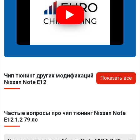
Чип тюнинг других модификаций
Показать все
Nissan Note E12
Частые вопросы про чип тюнинг Nissan Note
E12 1.2 79 лс