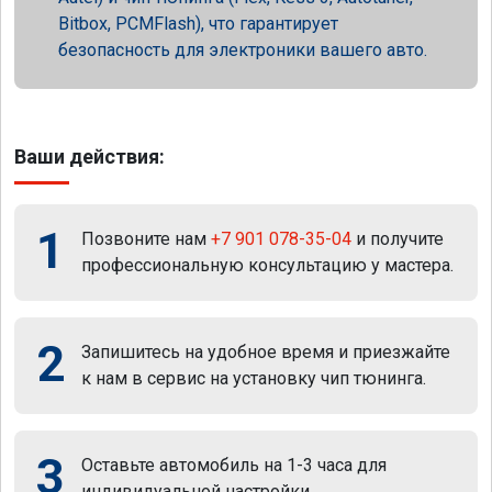
Bitbox, PCMFlash), что гарантирует
безопасность для электроники вашего авто.
Ваши действия:
1
Позвоните нам
+7 901 078-35-04
и получите
профессиональную консультацию у мастера.
2
Запишитесь на удобное время и приезжайте
к нам в сервис на установку чип тюнинга.
3
Оставьте автомобиль на 1-3 часа для
индивидуальной настройки.