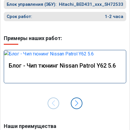
Блок управления (ЭБУ):
Hitachi_BED431_xxx_SH72533
Срок работ:
1-2 часа
Примеры наших работ:
Блог - Чип тюнинг Nissan Patrol Y62 5.6
Наши преимущества