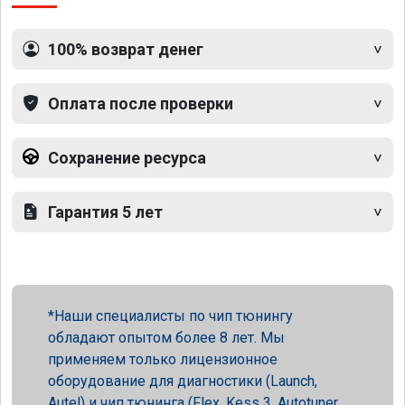
100% возврат денег
Оплата после проверки
Сохранение ресурса
Гарантия 5 лет
Наши специалисты по чип тюнингу
обладают опытом более 8 лет. Мы
применяем только лицензионное
оборудование для диагностики (Launch,
Autel) и чип тюнинга (Flex, Kess 3, Autotuner,