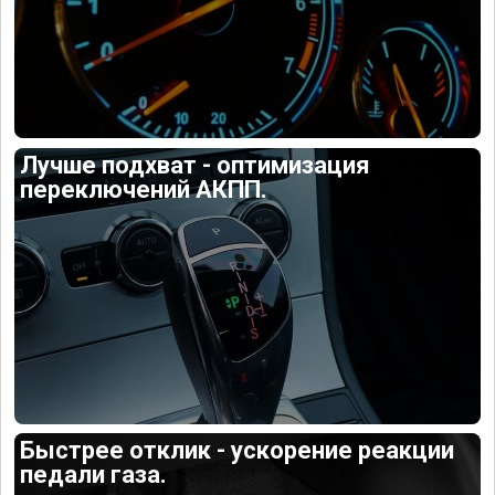
Лучше подхват - оптимизация
переключений АКПП.
Быстрее отклик - ускорение реакции
педали газа.