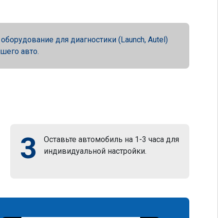
орудование для диагностики (Launch, Autel)
ашего авто.
3
Оставьте автомобиль на 1-3 часа для
индивидуальной настройки.