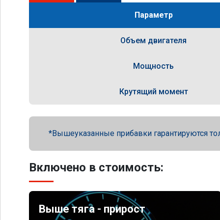
Параметр
Объем двигателя
Мощность
Крутящий момент
Вышеуказанные прибавки гарантируются то
Включено в стоимость:
Выше тяга - прирост