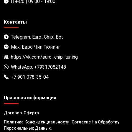
Пн-Сб | 09:00 - 19:00
Контакты
Telegram: Euro_Chip_Bot
Max: Евро Чип Тюнинг
https://vk.com/euro_chip_tuning
WhatsApp: +79317082148
+7 901 078-35-04
Правовая информация
Договор-Оферта
Политика Конфиденциальности. Согласие На Обработку
Персональных Данных.