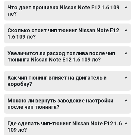
Что дает прошивка Nissan Note E12 1.6 109
лс?
Сколько стоит чип тюнинг Nissan Note E12
1.6 109 лс?
Увеличится ли расход топлива после чип
тюнинга Nissan Note E12 1.6 109 лс?
Как чип тюнинг влияет на двигатель и
коробку?
Можно ли вернуть заводские настройки
после чип тюнинга?
Где сделать чип-тюнинг Nissan Note E12 1.6
109 лс?