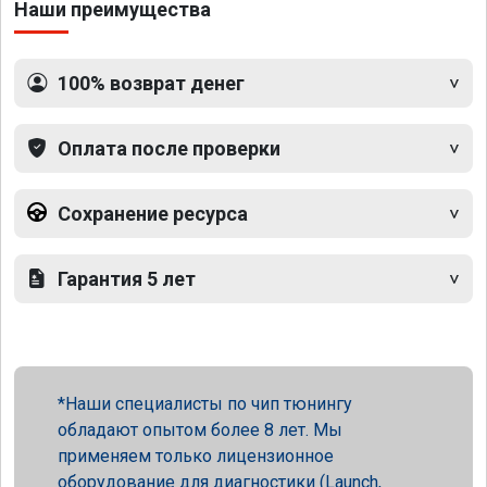
Наши преимущества
100% возврат денег
Оплата после проверки
Сохранение ресурса
Гарантия 5 лет
Наши специалисты по чип тюнингу
обладают опытом более 8 лет. Мы
применяем только лицензионное
оборудование для диагностики (Launch,