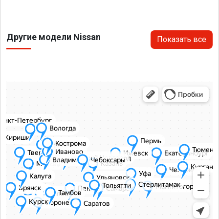
Другие модели Nissan
Показать все