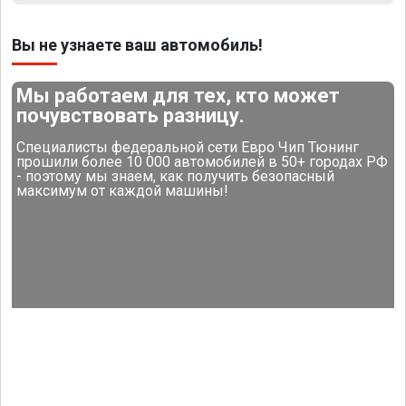
Вы не узнаете ваш автомобиль!
Мы работаем для тех, кто может
почувствовать разницу.
Специалисты федеральной сети Евро Чип Тюнинг
прошили более 10 000 автомобилей в 50+ городах РФ
- поэтому мы знаем, как получить безопасный
максимум от каждой машины!