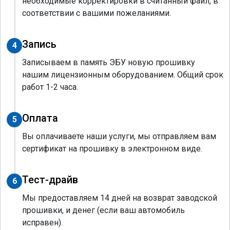
необходимые корректировки в считанный файл, в
соответствии с вашими пожеланиями.
Запись
4
Записываем в память ЭБУ новую прошивку
нашим лицензионным оборудованием. Общий срок
работ 1-2 часа.
Оплата
5
Вы оплачиваете наши услуги, мы отправляем вам
сертификат на прошивку в электронном виде.
Тест-драйв
6
Мы предоставляем 14 дней на возврат заводской
прошивки, и денег (если ваш автомобиль
исправен).