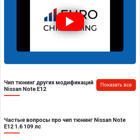
Чип тюнинг других модификаций
Показать все
Nissan Note E12
Частые вопросы про чип тюнинг Nissan Note
E12 1.6 109 лс