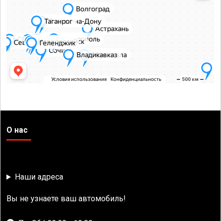
О нас
Наши адреса
Вы не узнаете ваш автомобиль!