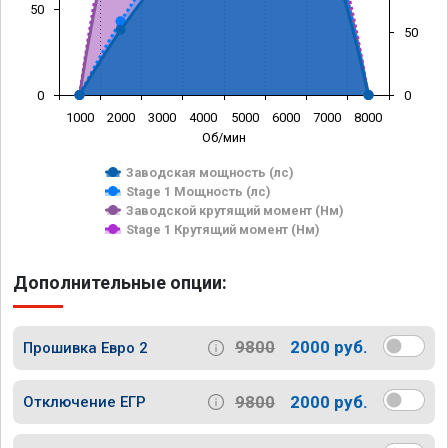
50
50
0
0
1000
2000
3000
4000
5000
6000
7000
8000
Об/мин
Заводская мощность (лс)
Stage 1 Мощность (лс)
Заводской крутящий момент (Нм)
Stage 1 Крутящий момент (Нм)
Дополнительные опции:
9800
2000 руб.
Прошивка Евро 2
9800
2000 руб.
Отключение ЕГР