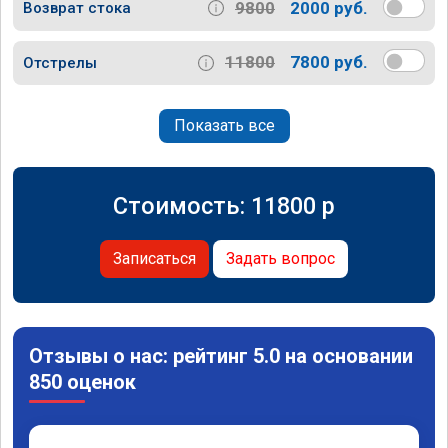
9800
2000 руб.
Возврат стока
11800
7800 руб.
Отстрелы
Показать все
Стоимость:
11800
p
Записаться
Задать вопрос
Отзывы о нас: рейтинг 5.0 на основании
850 оценок