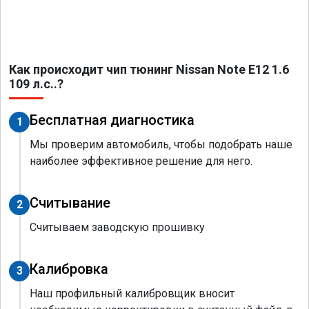
Как происходит чип тюнинг Nissan Note E12 1.6
109 л.с..?
Бесплатная диагностика
1
Мы проверим автомобиль, чтобы подобрать наше
наиболее эффективное решение для него.
Считывание
2
Считываем заводскую прошивку
Калибровка
3
Наш профильный калибровщик вносит