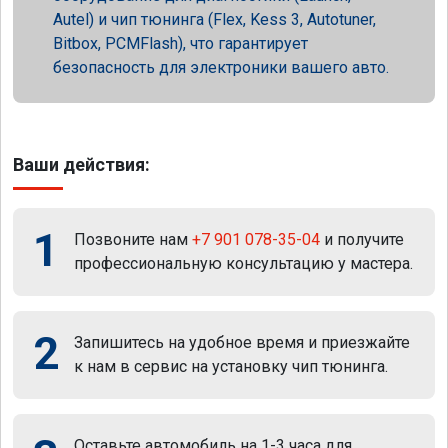
Autel) и чип тюнинга (Flex, Kess 3, Autotuner,
Bitbox, PCMFlash), что гарантирует
безопасность для электроники вашего авто.
Ваши действия:
1
Позвоните нам
+7 901 078-35-04
и получите
профессиональную консультацию у мастера.
2
Запишитесь на удобное время и приезжайте
к нам в сервис на установку чип тюнинга.
Оставьте автомобиль на 1-3 часа для