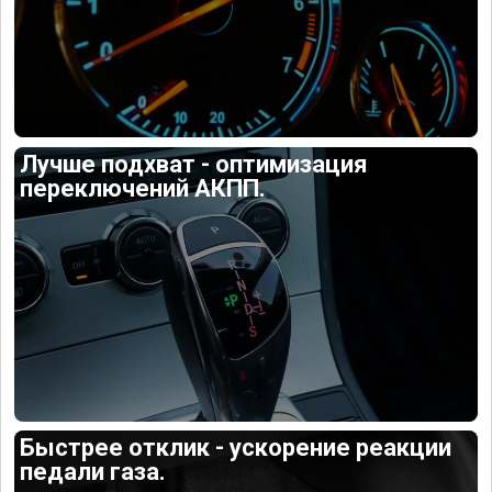
Лучше подхват - оптимизация
переключений АКПП.
Быстрее отклик - ускорение реакции
педали газа.