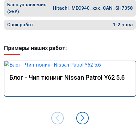
Блок управления
Hitachi_MEC940_xxx_CAN_SH7058
(ЭБУ):
Срок работ:
1-2 часа
Примеры наших работ:
Блог - Чип тюнинг Nissan Patrol Y62 5.6