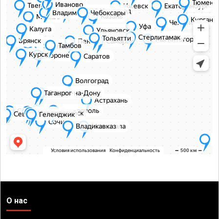
О нас