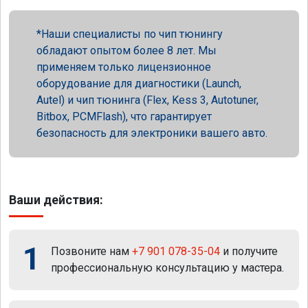
Наши специалисты по чип тюнингу
обладают опытом более 8 лет. Мы
применяем только лицензионное
оборудование для диагностики (Launch,
Autel) и чип тюнинга (Flex, Kess 3, Autotuner,
Bitbox, PCMFlash), что гарантирует
безопасность для электроники вашего авто.
Ваши действия:
1
Позвоните нам
+7 901 078-35-04
и получите
профессиональную консультацию у мастера.