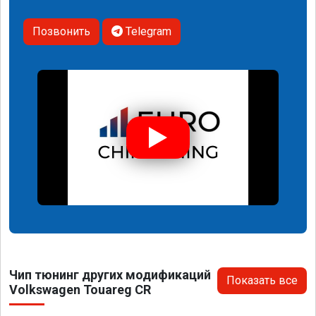
Позвонить
Telegram
Чип тюнинг других модификаций
Показать все
Volkswagen Touareg CR