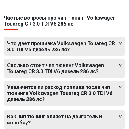
Частые вопросы про чип тюнинг Volkswagen
Touareg CR 3.0 TDI V6 286 лс
Что дает прошивка Volkswagen Touareg CR
3.0 TDI V6 дизель 286 лс?
Сколько стоит чип тюнинг Volkswagen
Touareg CR 3.0 TDI V6 дизель 286 лс?
Увеличится ли расход топлива после чип
тюнинга Volkswagen Touareg CR 3.0 TDI V6
дизель 286 лс?
Как чип тюнинг влияет на двигатель и
коробку?