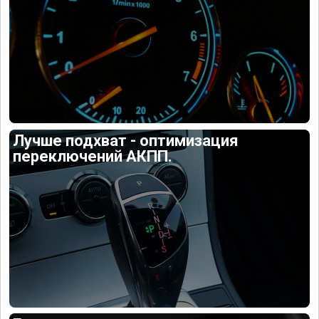
Лучше подхват - оптимизация
переключений АКПП.