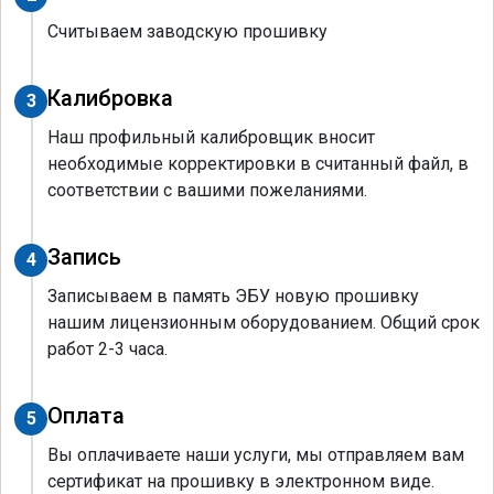
Считываем заводскую прошивку
Калибровка
3
Наш профильный калибровщик вносит
необходимые корректировки в считанный файл, в
соответствии с вашими пожеланиями.
Запись
4
Записываем в память ЭБУ новую прошивку
нашим лицензионным оборудованием. Общий срок
работ 2-3 часа.
Оплата
5
Вы оплачиваете наши услуги, мы отправляем вам
сертификат на прошивку в электронном виде.