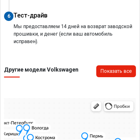
Тест-драйв
6
Мы предоставляем 14 дней на возврат заводской
прошивки, и денег (если ваш автомобиль
исправен).
Другие модели Volkswagen
Показать все