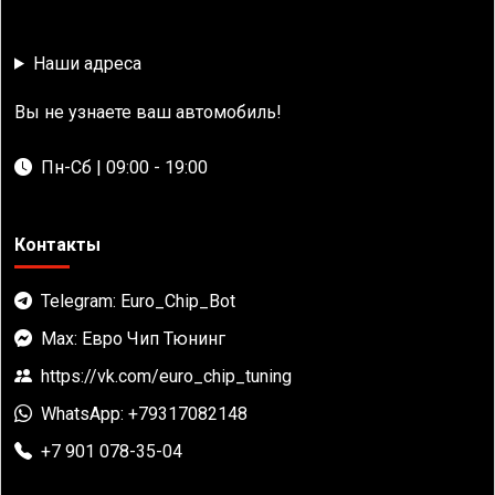
Наши адреса
Вы не узнаете ваш автомобиль!
Пн-Сб | 09:00 - 19:00
Контакты
Telegram: Euro_Chip_Bot
Max: Евро Чип Тюнинг
https://vk.com/euro_chip_tuning
WhatsApp: +79317082148
+7 901 078-35-04