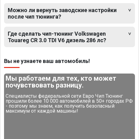
Можно ли вернуть заводские настройки
после чип тюнинга?
Где сделать чип-тюнинг Volkswagen
Touareg CR 3.0 TDI V6 дизель 286 лс?
Вы не узнаете ваш автомобиль!
Мы работаем для тех, кто может
почувствовать разницу.
Специалисты федеральной сети Евро Чип Тюнинг
прошили более 10 000 автомобилей в 50+ городах РФ
- поэтому мы знаем, как получить безопасный
максимум от каждой машины!