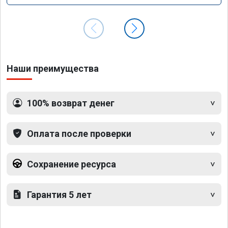
Наши преимущества
100% возврат денег
Оплата после проверки
Сохранение ресурса
Гарантия 5 лет