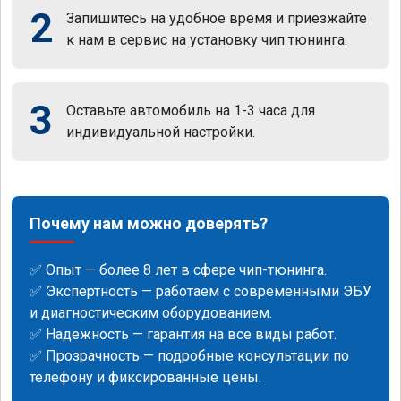
2
Запишитесь на удобное время и приезжайте
к нам в сервис на установку чип тюнинга.
3
Оставьте автомобиль на 1-3 часа для
индивидуальной настройки.
Почему нам можно доверять?
✅ Опыт — более 8 лет в сфере чип-тюнинга.
✅ Экспертность — работаем с современными ЭБУ
и диагностическим оборудованием.
✅ Надежность — гарантия на все виды работ.
✅ Прозрачность — подробные консультации по
телефону и фиксированные цены.