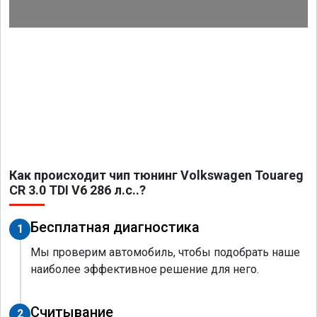
Как происходит чип тюнинг Volkswagen Touareg
CR 3.0 TDI V6 286 л.с..?
Бесплатная диагностика
1
Мы проверим автомобиль, чтобы подобрать наше
наиболее эффективное решение для него.
Считывание
2