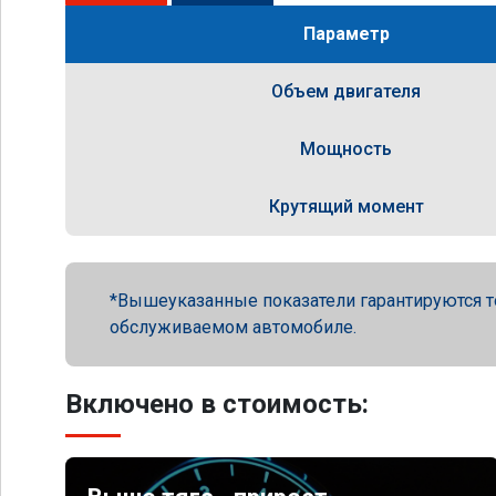
Параметр
Объем двигателя
Мощность
Крутящий момент
Вышеуказанные показатели гарантируются т
обслуживаемом автомобиле.
Включено в стоимость: