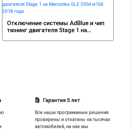
Отключение системы AdBlue и чип
тюнинг двигателя Stage 1 на
Mercedes GLE 350d w166 2018 года
а
Гарантия 5 лет
ую
Все наши программные решения
проверены и откатаны на тысячах
и
автомобилей, на них мы