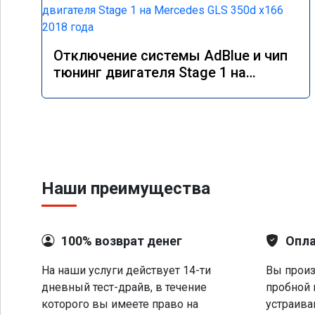
Отключение системы AdBlue и чип
тюнинг двигателя Stage 1 на
Mercedes GLS 350d x166 2018 года
Наши преимущества
100% возврат денег
Опла
На наши услуги действует 14-ти
Вы произ
дневный тест-драйв, в течение
пробной 
которого вы имеете право на
устраива