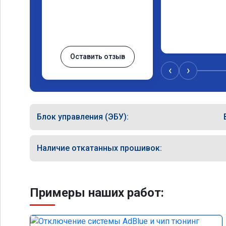
Оставить отзыв
‹
›
Блок управления (ЭБУ):
Наличие откатанных прошивок:
Примеры наших работ: