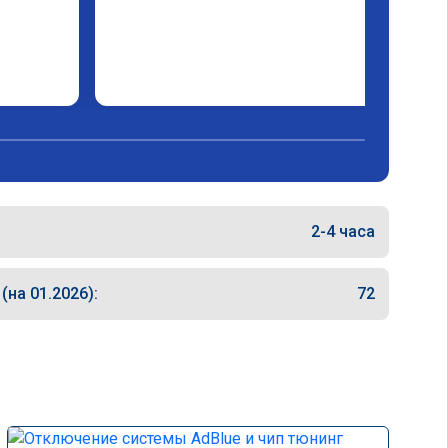
2-4 часа
на 01.2026):
72