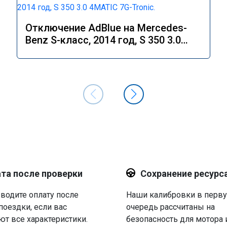
Отключение AdBlue на Mercedes-
Benz S-класс, 2014 год, S 350 3.0
4MATIC 7G-Tronic.
та после проверки
Сохранение ресурс
водите оплату после
Наши калибровки в перв
поездки, если вас
очередь рассчитаны на
ют все характеристики.
безопасность для мотора 