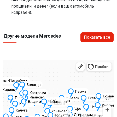
прошивки, и денег (если ваш автомобиль
исправен).
Другие модели Mercedes
Показать все