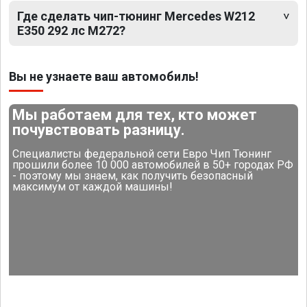
Где сделать чип-тюнинг Mercedes W212
E350 292 лс M272?
Вы не узнаете ваш автомобиль!
Мы работаем для тех, кто может
почувствовать разницу.
Специалисты федеральной сети Евро Чип Тюнинг
прошили более 10 000 автомобилей в 50+ городах РФ
- поэтому мы знаем, как получить безопасный
максимум от каждой машины!