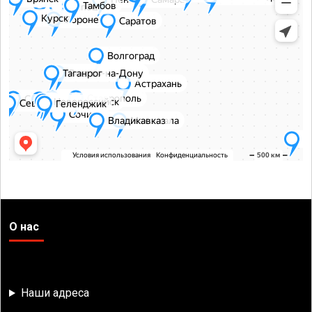
О нас
Наши адреса