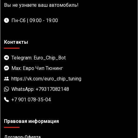
Вы не узнаете ваш автомобиль!
Пн-Сб | 09:00 - 19:00
Контакты
Telegram: Euro_Chip_Bot
Max: Евро Чип Тюнинг
https://vk.com/euro_chip_tuning
WhatsApp: +79317082148
+7 901 078-35-04
Правовая информация
Договор-Оферта