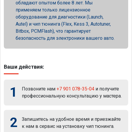
обладают опытом более 8 лет. Мы
применяем только лицензионное
оборудование для диагностики (Launch,
Autel) и чип тюнинга (Flex, Kess 3, Autotuner,
Bitbox, PCMFlash), что гарантирует
безопасность для электроники вашего авто.
Ваши действия:
1
Позвоните нам
+7 901 078-35-04
и получите
профессиональную консультацию у мастера.
2
Запишитесь на удобное время и приезжайте
к нам в сервис на установку чип тюнинга.