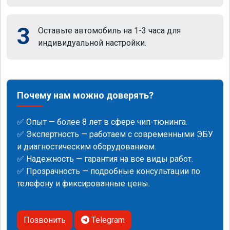
3
Оставьте автомобиль на 1-3 часа для
индивидуальной настройки.
Почему нам можно доверять?
✅ Опыт — более 8 лет в сфере чип-тюнинга.
✅ Экспертность — работаем с современными ЭБУ
и диагностическим оборудованием.
✅ Надежность — гарантия на все виды работ.
✅ Прозрачность — подробные консультации по
телефону и фиксированные цены.
Позвонить
Telegram