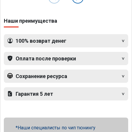
Наши преимущества
100% возврат денег
Оплата после проверки
Сохранение ресурса
Гарантия 5 лет
Наши специалисты по чип тюнингу