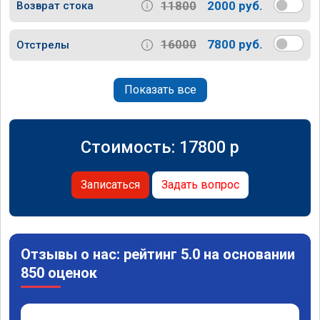
11800
2000 руб.
Возврат стока
16000
7800 руб.
Отстрелы
Показать все
Стоимость:
17800
p
Записаться
Задать вопрос
Отзывы о нас: рейтинг 5.0 на основании
850 оценок