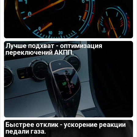
Лучше подхват - оптимизация
переключений АКПП.
Быстрее отклик - ускорение реакции
педали газа.