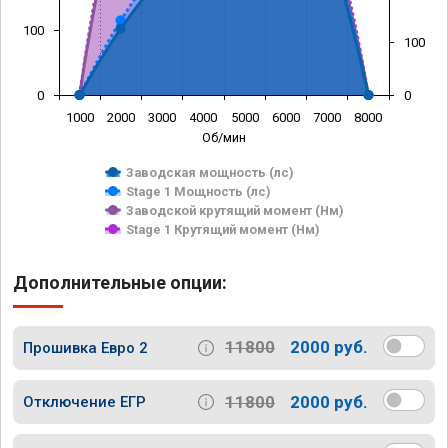
100
100
0
0
1000
2000
3000
4000
5000
6000
7000
8000
Об/мин
Заводская мощность (лс)
Stage 1 Мощность (лс)
Заводской крутящий момент (Нм)
Stage 1 Крутящий момент (Нм)
Дополнительные опции:
11800
2000 руб.
Прошивка Евро 2
11800
2000 руб.
Отключение ЕГР