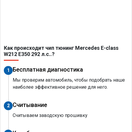
Как происходит чип тюнинг Mercedes E-class
W212 E350 292 л.с..?
Бесплатная диагностика
1
Мы проверим автомобиль, чтобы подобрать наше
наиболее эффективное решение для него.
Считывание
2
Считываем заводскую прошивку