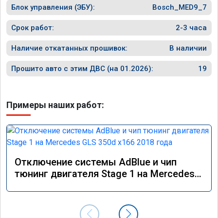
Блок управления (ЭБУ):
Bosch_MED9_7
Срок работ:
2-3 часа
Наличие откатанных прошивок:
В наличии
Прошито авто с этим ДВС (на 01.2026):
19
Примеры наших работ:
Отключение системы AdBlue и чип
тюнинг двигателя Stage 1 на Mercedes
GLS 350d x166 2018 года